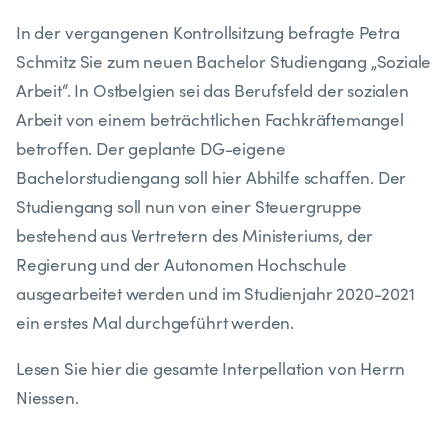
In der vergangenen Kontrollsitzung befragte Petra
Schmitz Sie zum neuen Bachelor Studiengang „Soziale
Arbeit“. In Ostbelgien sei das Berufsfeld der sozialen
Arbeit von einem beträchtlichen Fachkräftemangel
betroffen. Der geplante DG-eigene
Bachelorstudiengang soll hier Abhilfe schaffen. Der
Studiengang soll nun von einer Steuergruppe
bestehend aus Vertretern des Ministeriums, der
Regierung und der Autonomen Hochschule
ausgearbeitet werden und im Studienjahr 2020-2021
ein erstes Mal durchgeführt werden.
Lesen Sie hier die gesamte Interpellation von Herrn
Niessen.