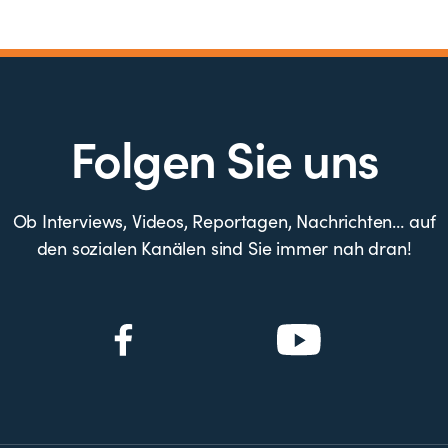
Folgen Sie uns
Ob Interviews, Videos, Reportagen, Nachrichten… auf
den sozialen Kanälen sind Sie immer nah dran!