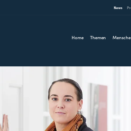
News
Pr
Home
Themen
Mensche