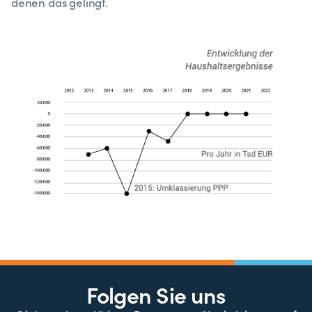
denen das gelingt.
Folgen Sie uns