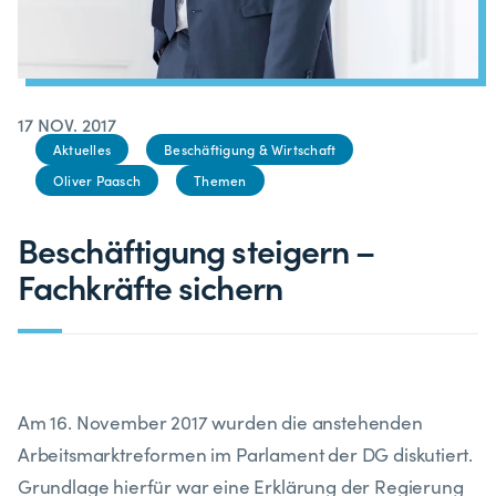
17 NOV. 2017
Aktuelles
Beschäftigung & Wirtschaft
Oliver Paasch
Themen
Beschäftigung steigern –
Fachkräfte sichern
Am 16. November 2017 wurden die anstehenden
Arbeitsmarktreformen im Parlament der DG diskutiert.
Grundlage hierfür war eine Erklärung der Regierung