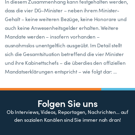
In diesem Zusammenhang kann festgehalten werden,
dass die vier DG-Minister – neben ihrem Minister-
Gehalt – keine weiteren Bezüge, keine Honorare und
auch keine Anwesenheitsgelder erhalten. Weitere
Mandate werden – insofern vorhanden –
ausnahmslos unentgeltlich ausgeübt. Im Detail stellt
sich die Gesamtsituation betreffend die vier Minister
und ihre Kabinettschefs – die überdies den offiziellen
Mandatserklärungen entspricht – wie folgt dar: …
Folgen Sie uns
Ob Interviews, Videos, Reportagen, Nachrichten… auf
den sozialen Kanälen sind Sie immer nah dran!