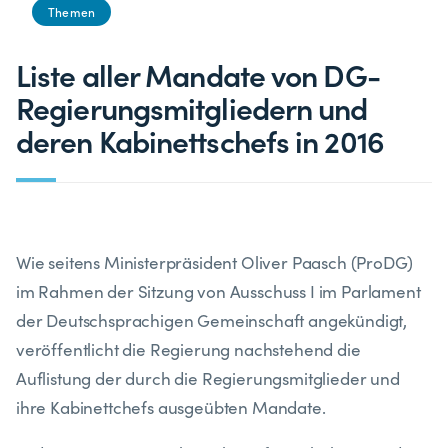
Themen
Liste aller Mandate von DG-
Regierungsmitgliedern und
deren Kabinettschefs in 2016
Wie seitens Ministerpräsident Oliver Paasch (ProDG)
im Rahmen der Sitzung von Ausschuss I im Parlament
der Deutschsprachigen Gemeinschaft angekündigt,
veröffentlicht die Regierung nachstehend die
Auflistung der durch die Regierungsmitglieder und
ihre Kabinettchefs ausgeübten Mandate.