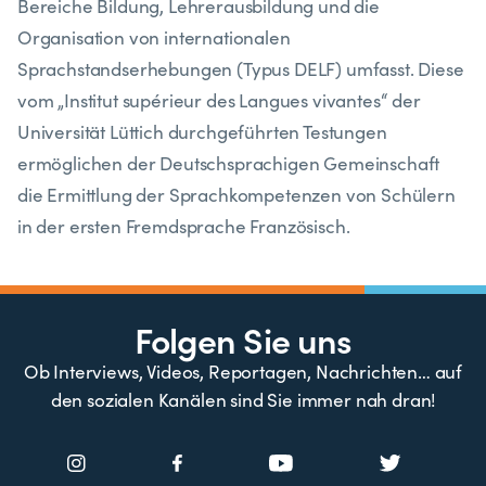
Bereiche Bildung, Lehrerausbildung und die
Organisation von internationalen
Sprachstandserhebungen (Typus DELF) umfasst. Diese
vom „Institut supérieur des Langues vivantes“ der
Universität Lüttich durchgeführten Testungen
ermöglichen der Deutschsprachigen Gemeinschaft
die Ermittlung der Sprachkompetenzen von Schülern
in der ersten Fremdsprache Französisch.
Folgen Sie uns
Ob Interviews, Videos, Reportagen, Nachrichten… auf
den sozialen Kanälen sind Sie immer nah dran!