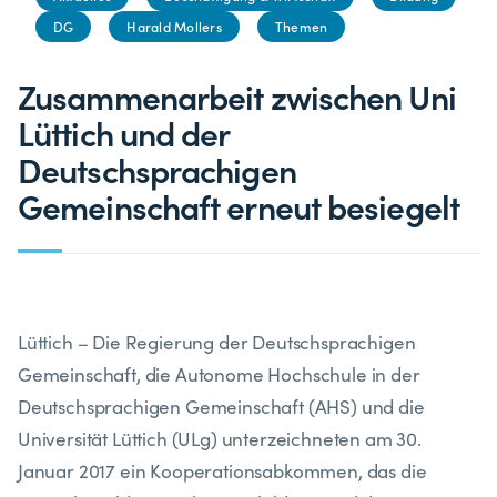
DG
Harald Mollers
Themen
Zusammenarbeit zwischen Uni
Lüttich und der
Deutschsprachigen
Gemeinschaft erneut besiegelt
Lüttich – Die Regierung der Deutschsprachigen
Gemeinschaft, die Autonome Hochschule in der
Deutschsprachigen Gemeinschaft (AHS) und die
Universität Lüttich (ULg) unterzeichneten am 30.
Januar 2017 ein Kooperationsabkommen, das die