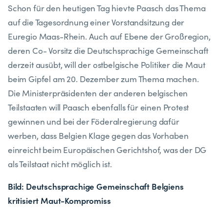
Schon für den heutigen Tag hievte Paasch das Thema
auf die Tagesordnung einer Vorstandsitzung der
Euregio Maas-Rhein. Auch auf Ebene der Großregion,
deren Co- Vorsitz die Deutschsprachige Gemeinschaft
derzeit ausübt, will der ostbelgische Politiker die Maut
beim Gipfel am 20. Dezember zum Thema machen.
Die Ministerpräsidenten der anderen belgischen
Teilstaaten will Paasch ebenfalls für einen Protest
gewinnen und bei der Föderalregierung dafür
werben, dass Belgien Klage gegen das Vorhaben
einreicht beim Europäischen Gerichtshof, was der DG
als Teilstaat nicht möglich ist.
Bild: Deutschsprachige Gemeinschaft Belgiens
kritisiert Maut-Kompromiss