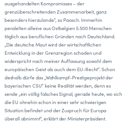
ausgehandelten Kompromisses – der
grenzüberschreitenden Zusammenarbeit, ganz
besonders hierzulande“, so Paasch. Immerhin
pendelten alleine aus Ostbelgien 5.500 Menschen
täglich aus beruflichen Gründen nach Deutschland.
„Die deutsche Maut wird der wirtschaftlichen
Entwicklung in der Grenzregion schaden und
widerspricht nach meiner Auffassung sowohl dem
europäischen Geist als auch dem EU-Recht“. Schon
deshalb dürfe das „Wahlkampf-Prestigeprojekt der
bayerischen CSU“ keine Realität werden, denn es
sende „ein völlig falsches Signal, gerade heute, wo sich
die EU ohnehin schon in einer sehr schwierigen
Situation befindet und der Zuspruch für Europa
überall abnimmt“, erklärt der Ministerpräsident.