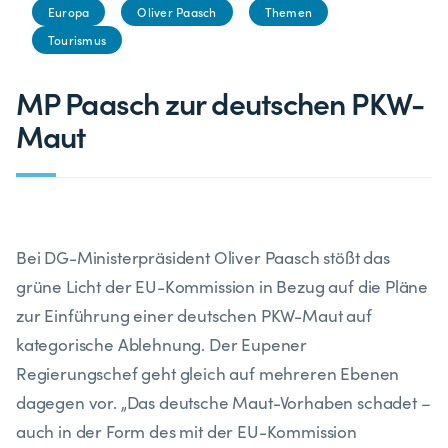
Europa
Oliver Paasch
Themen
Tourismus
MP Paasch zur deutschen PKW-
Maut
Bei DG-Ministerpräsident Oliver Paasch stößt das
grüne Licht der EU-Kommission in Bezug auf die Pläne
zur Einführung einer deutschen PKW-Maut auf
kategorische Ablehnung. Der Eupener
Regierungschef geht gleich auf mehreren Ebenen
dagegen vor. „Das deutsche Maut-Vorhaben schadet –
auch in der Form des mit der EU-Kommission