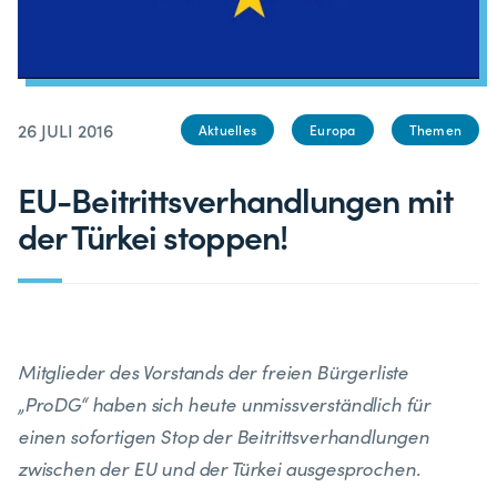
26 JULI 2016
Aktuelles
Europa
Themen
EU-Beitrittsverhandlungen mit
der Türkei stoppen!
Mitglieder des Vorstands der freien Bürgerliste
„ProDG“ haben sich heute unmissverständlich für
einen sofortigen Stop der Beitrittsverhandlungen
zwischen der EU und der Türkei ausgesprochen.