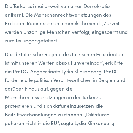
Die Türkei sei meilenweit von einer Demokratie
entfernt. Die Menschenrechtsverletzungen des
Erdogan-Regimes seien himmelschreiend. „Zurzeit
werden unzählige Menschen verfolgt, eingesperrt und
zum Teil sogar gefoltert.
Das diktatorische Regime des türkischen Präsidenten
ist mit unseren Werten absolut unvereinbar“, erklärte
die ProDG-Abgeordnete Lydia Klinkenberg. ProDG
forderte alle politisch Verantwortlichen in Belgien und
darüber hinaus auf, gegen die
Menschrechtsverletzungen in der Türkei zu
protestieren und sich dafür einzusetzen, die
Beitrittsverhandlungen zu stoppen. „Diktaturen
gehören nicht in die EU“, sagte Lydia Klinkenberg.