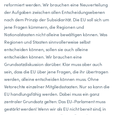
reformiert werden. Wir brauchen eine Neuverteilung
der Aufgaben zwischen allen Entscheidungsebenen
nach dem Prinzip der Subsidiarität. Die EU soll sich um
jene Fragen kümmern, die Regionen und
Nationalstaaten nicht alleine bewältigen können. Was
Regionen und Staaten sinnvollerweise selbst
entscheiden können, sollen sie auch alleine
entscheiden können. Wir brauchen eine
Grundsatzdiskussion darüber. Klar muss aber auch
sein, dass die EU über jene Fragen, die ihr übertragen
werden, alleine entscheiden können muss. Ohne
Vetorechte einzelner Mitgliedsstaaten. Nur so kann die
EU handlungsfähig werden. Dabei muss ein ganz
zentraler Grundsatz gelten: Das EU-Parlament muss
gestärkt werden! Wenn wir als EU nicht bereit sind, in