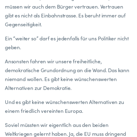
müssen wir auch dem Bürger vertrauen. Vertrauen
gibt es nicht als Einbahnstrasse. Es beruht immer auf
Gegenseitigkeit.
Ein “weiter so” darf es jedenfalls für uns Politiker nicht
geben.
Ansonsten fahren wir unsere freiheitliche,
demokratische Grundordnung an die Wand. Das kann
niemand wollen. Es gibt keine wünschenswerten
Alternativen zur Demokratie.
Und es gibt keine wünschenswerten Alternativen zu
einem friedlich vereinten Europa.
Soviel müssten wir eigentlich aus den beiden
Weltkriegen gelernt haben. Ja, die EU muss dringend