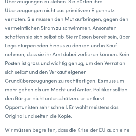
Überzeugungen zu stehen. Sie dürfen ihre
Überzeugungen nicht aus primitivem Eigennutz
verraten. Sie müssen den Mut aufbringen, gegen den
vermeintlichen Strom zu schwimmen. Ansonsten
schaffen sie sich selbst ab. Sie müssen bereit sein, über
Legislaturperioden hinaus zu denken und in Kauf
nehmen, dass sie ihr Amt dabei verlieren können. Kein
Posten ist gross und wichtig genug, um den Verrat an
sich selbst und den Verkauf eigener
Grundüberzeugungen zu rechtfertigen. Es muss um
mehr gehen als um Macht und Ämter. Politiker sollten
den Bürger nicht unterschätzen: er entlarvt
Opportunisten sehr schnell. Er wählt meistens das
Original und selten die Kopie.
Wir müssen begreifen, dass die Krise der EU auch eine