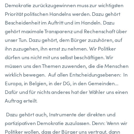
Demokratie zurückzugewinnen muss zur wichtigsten
Priorität politischen Handelns werden. Dazu gehört
Bescheidenheit im Auftritt und im Handeln. Dazu
gehört maximale Transparenz und Rechenschaft über
unser Tun. Dazu gehört, dem Bürger zuzuhören, auf
ihn zuzugehen, ihn ernst zu nehmen. Wir Politiker
dürfen uns nicht mit uns selbst beschäftigen. Wir
müssen uns den Themen zuwenden, die die Menschen
wirklich bewegen. Auf allen Entscheidungsebenen: In
Europa, in Belgien, in der DG, in den Gemeinden…
Dafür und für nichts anderes hat der Wähler uns einen
Auftrag erteilt.
Dazu gehört auch, Instrumente der direkten und
partizipativen Demokratie zuzulassen. Denn: Wenn wir
Politiker wollen, dass der Bürger uns vertraut, dann