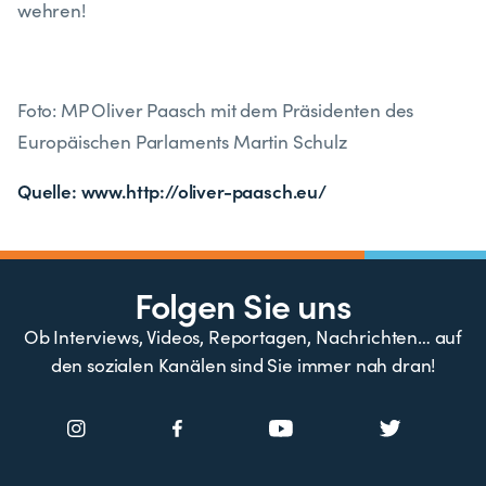
wehren!
Foto: MP Oliver Paasch mit dem Präsidenten des
Europäischen Parlaments Martin Schulz
Quelle: www.http://oliver-paasch.eu/
Folgen Sie uns
Ob Interviews, Videos, Reportagen, Nachrichten… auf
den sozialen Kanälen sind Sie immer nah dran!