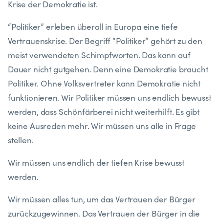
Krise der Demokratie ist.
“Politiker” erleben überall in Europa eine tiefe
Vertrauenskrise. Der Begriff “Politiker” gehört zu den
meist verwendeten Schimpfworten. Das kann auf
Dauer nicht gutgehen. Denn eine Demokratie braucht
Politiker. Ohne Volksvertreter kann Demokratie nicht
funktionieren. Wir Politiker müssen uns endlich bewusst
werden, dass Schönfärberei nicht weiterhilft. Es gibt
keine Ausreden mehr. Wir müssen uns alle in Frage
stellen.
Wir müssen uns endlich der tiefen Krise bewusst
werden.
Wir müssen alles tun, um das Vertrauen der Bürger
zurückzugewinnen. Das Vertrauen der Bürger in die