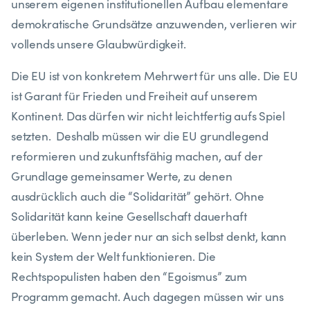
unserem eigenen institutionellen Aufbau elementare
demokratische Grundsätze anzuwenden, verlieren wir
vollends unsere Glaubwürdigkeit.
Die EU ist von konkretem Mehrwert für uns alle. Die EU
ist Garant für Frieden und Freiheit auf unserem
Kontinent. Das dürfen wir nicht leichtfertig aufs Spiel
setzten. Deshalb müssen wir die EU grundlegend
reformieren und zukunftsfähig machen, auf der
Grundlage gemeinsamer Werte, zu denen
ausdrücklich auch die “Solidarität” gehört. Ohne
Solidarität kann keine Gesellschaft dauerhaft
überleben. Wenn jeder nur an sich selbst denkt, kann
kein System der Welt funktionieren. Die
Rechtspopulisten haben den “Egoismus” zum
Programm gemacht. Auch dagegen müssen wir uns