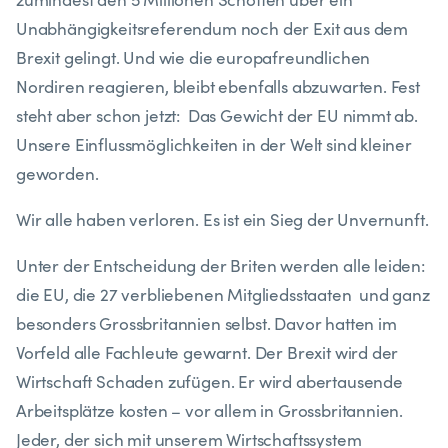
Unabhängigkeitsreferendum noch der Exit aus dem
Brexit gelingt. Und wie die europafreundlichen
Nordiren reagieren, bleibt ebenfalls abzuwarten. Fest
steht aber schon jetzt: Das Gewicht der EU nimmt ab.
Unsere Einflussmöglichkeiten in der Welt sind kleiner
geworden.
Wir alle haben verloren. Es ist ein Sieg der Unvernunft.
Unter der Entscheidung der Briten werden alle leiden:
die EU, die 27 verbliebenen Mitgliedsstaaten und ganz
besonders Grossbritannien selbst. Davor hatten im
Vorfeld alle Fachleute gewarnt. Der Brexit wird der
Wirtschaft Schaden zufügen. Er wird abertausende
Arbeitsplätze kosten – vor allem in Grossbritannien.
Jeder, der sich mit unserem Wirtschaftssystem