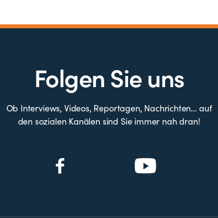
Folgen Sie uns
Ob Interviews, Videos, Reportagen, Nachrichten… auf
den sozialen Kanälen sind Sie immer nah dran!