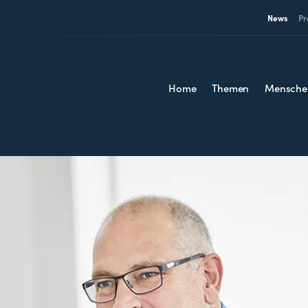
News
Pr
Home
Themen
Mensche