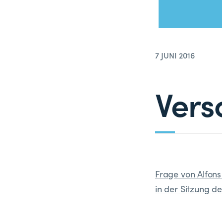
7 JUNI 2016
Vers
Frage von Alfons
in der Sitzung de