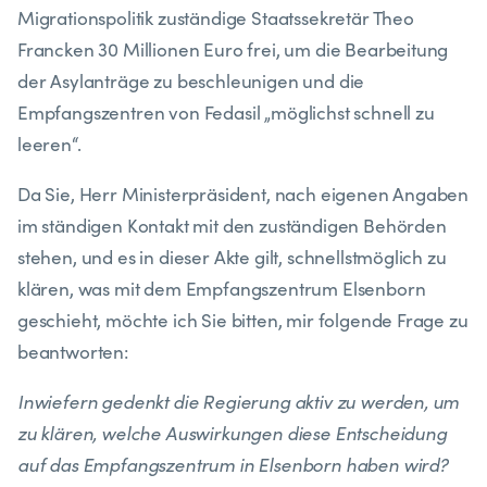
Migrationspolitik zuständige Staatssekretär Theo
Francken 30 Millionen Euro frei, um die Bearbeitung
der Asylanträge zu beschleunigen und die
Empfangszentren von Fedasil „möglichst schnell zu
leeren“.
Da Sie, Herr Ministerpräsident, nach eigenen Angaben
im ständigen Kontakt mit den zuständigen Behörden
stehen, und es in dieser Akte gilt, schnellstmöglich zu
klären, was mit dem Empfangszentrum Elsenborn
geschieht, möchte ich Sie bitten, mir folgende Frage zu
beantworten:
Inwiefern gedenkt die Regierung aktiv zu werden, um
zu klären, welche Auswirkungen diese Entscheidung
auf das Empfangszentrum in Elsenborn haben wird?