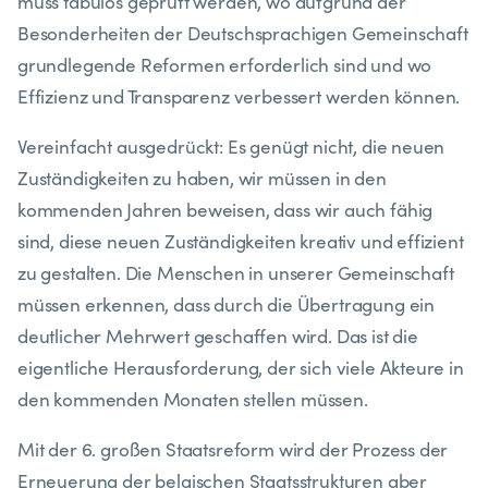
muss tabulos geprüft werden, wo aufgrund der
Besonderheiten der Deutschsprachigen Gemeinschaft
grundlegende Reformen erforderlich sind und wo
Effizienz und Transparenz verbessert werden können.
Vereinfacht ausgedrückt: Es genügt nicht, die neuen
Zuständigkeiten zu haben, wir müssen in den
kommenden Jahren beweisen, dass wir auch fähig
sind, diese neuen Zuständigkeiten kreativ und effizient
zu gestalten. Die Menschen in unserer Gemeinschaft
müssen erkennen, dass durch die Übertragung ein
deutlicher Mehrwert geschaffen wird. Das ist die
eigentliche Herausforderung, der sich viele Akteure in
den kommenden Monaten stellen müssen.
Mit der 6. großen Staatsreform wird der Prozess der
Erneuerung der belgischen Staatsstrukturen aber