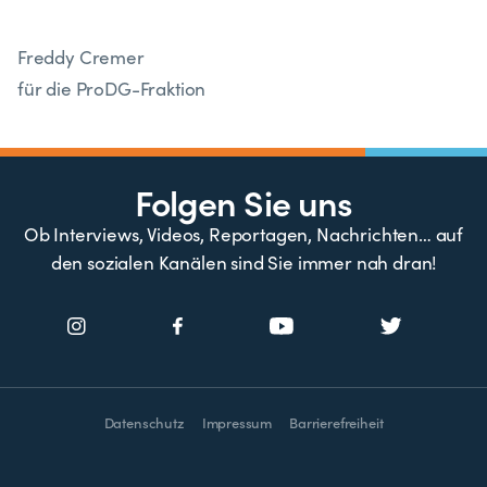
Freddy Cremer
für die ProDG-Fraktion
Folgen Sie uns
Ob Interviews, Videos, Reportagen, Nachrichten… auf
den sozialen Kanälen sind Sie immer nah dran!
Datenschutz
Impressum
Barrierefreiheit