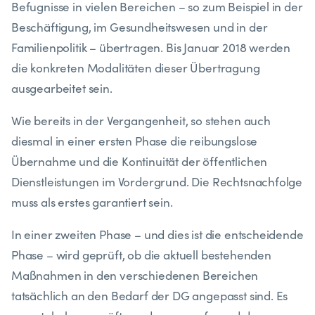
Befugnisse in vielen Bereichen – so zum Beispiel in der
Beschäftigung, im Gesundheitswesen und in der
Familienpolitik – übertragen. Bis Januar 2018 werden
die konkreten Modalitäten dieser Übertragung
ausgearbeitet sein.
Wie bereits in der Vergangenheit, so stehen auch
diesmal in einer ersten Phase die reibungslose
Übernahme und die Kontinuität der öffentlichen
Dienstleistungen im Vordergrund. Die Rechtsnachfolge
muss als erstes garantiert sein.
In einer zweiten Phase – und dies ist die entscheidende
Phase – wird geprüft, ob die aktuell bestehenden
Maßnahmen in den verschiedenen Bereichen
tatsächlich an den Bedarf der DG angepasst sind. Es