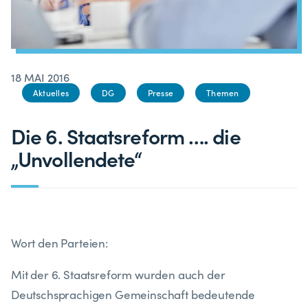
18 MAI 2016
Aktuelles
DG
Presse
Themen
Die 6. Staatsreform …. die
„Unvollendete“
Wort den Parteien:
Mit der 6. Staatsreform wurden auch der
Deutschsprachigen Gemeinschaft bedeutende