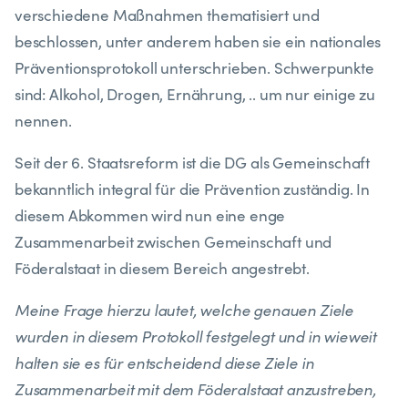
verschiedene Maßnahmen thematisiert und
beschlossen, unter anderem haben sie ein nationales
Präventionsprotokoll unterschrieben. Schwerpunkte
sind: Alkohol, Drogen, Ernährung, .. um nur einige zu
nennen.
Seit der 6. Staatsreform ist die DG als Gemeinschaft
bekanntlich integral für die Prävention zuständig. In
diesem Abkommen wird nun eine enge
Zusammenarbeit zwischen Gemeinschaft und
Föderalstaat in diesem Bereich angestrebt.
Meine Frage hierzu lautet, welche genauen Ziele
wurden in diesem Protokoll festgelegt und in wieweit
halten sie es für entscheidend diese Ziele in
Zusammenarbeit mit dem Föderalstaat anzustreben,