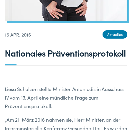
15 APR. 2016
Aktuelles
Nationales Präventionsprotokoll
Liesa Scholzen stellte Minister Antoniadis in Ausschuss
IV vom 13. April eine mündliche Frage zum
Präventionsprotokoll:
„Am 21. März 2016 nahmen sie, Herr Minister, an der
Interministerielle Konferenz Gesundheit teil. Es wurden