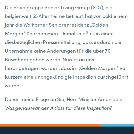
Die Privatgruppe Senior Living Group (SLG), die
belgienweit 55 Altenheime betreut, hat vor bald einem
Jahr die Walhorner Seniorenresidenz „Golden
Morgen“ übernommen. Damals hieß es in einer
diesbezüglichen Pressemitteilung, dass es durch die
Übernahme keine Änderungen für die über 70
Bewohner geben werde. Nun ist an uns
herangetragen worden, dass im „Golden Morgen“ vor
Kurzem eine unangekündigte Inspektion durchgeführt
wurde.
Daher meine Frage an Sie, Herr Minister Antoniadis:
Was genau war der Anlass für diese Inspektion?