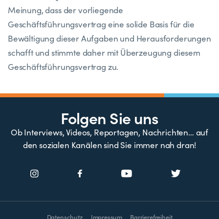
Meinung, dass der vorliegende
Geschäftsführungsvertrag eine solide Basis für die
Bewältigung dieser Aufgaben und Herausforderungen
schafft und stimmte daher mit Überzeugung diesem
Geschäftsführungsvertrag zu.
Folgen Sie uns
Ob Interviews, Videos, Reportagen, Nachrichten… auf
den sozialen Kanälen sind Sie immer nah dran!
Datenschutz
Impressum
Barrierefreiheit