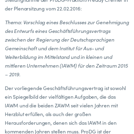
der Plenarsitzung vom 22.02.2016:
Thema: Vorschlag eines Beschlusses zur Genehmigung
des Entwurfs eines Geschäftsführungsvertrags
zwischen der Regierung der Deutschsprachigen
Gemeinschaft und dem Institut für Aus- und
Weiterbildung im Mittelstand und in kleinen und
mittleren Unternehmen (IAWM) für den Zeitraum 2015
– 2019.
Der vorliegende Geschäftsführungsvertrag ist sowohl
ein Spiegelbild der vielfältigen Aufgaben, die das
IAWM und die beiden ZAWM seit vielen Jahren mit
Herzblut erfüllen, als auch der großen
Herausforderungen, denen sich das IAWM in den
kommenden Jahren stellen muss. ProDG ist der