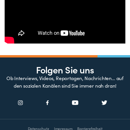
Folgen Sie uns
Ob Interviews, Videos, Reportagen, Nachrichten… auf
den sozialen Kanälen sind Sie immer nah dran!
Datenschutz
Impressum
Barrierefreiheit