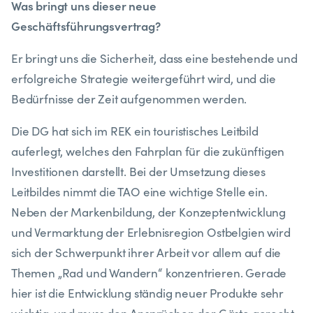
Was bringt uns dieser neue
Geschäftsführungsvertrag?
Er bringt uns die Sicherheit, dass eine bestehende und
erfolgreiche Strategie weitergeführt wird, und die
Bedürfnisse der Zeit aufgenommen werden.
Die DG hat sich im REK ein touristisches Leitbild
auferlegt, welches den Fahrplan für die zukünftigen
Investitionen darstellt. Bei der Umsetzung dieses
Leitbildes nimmt die TAO eine wichtige Stelle ein.
Neben der Markenbildung, der Konzeptentwicklung
und Vermarktung der Erlebnisregion Ostbelgien wird
sich der Schwerpunkt ihrer Arbeit vor allem auf die
Themen „Rad und Wandern“ konzentrieren. Gerade
hier ist die Entwicklung ständig neuer Produkte sehr