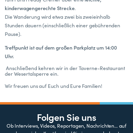
kinderwagengerechte Strecke
.
Die Wanderung wird etwa zwei bis zweieinhalb
Stunden dauern (einschließlich einer gebührenden
Pause).
Treffpunkt ist auf dem großen Parkplatz um 14:00
Uhr.
Anschließend kehren wir in der Taverne-Restaurant
der Wesertalsperre ein.
Wir freuen uns auf Euch und Eure Familien!
Folgen Sie uns
Ob Interviews, Videos, Reportagen, Nachrichten… auf