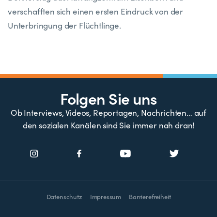
verschafften sich einen ersten Eindruck von der
Unterbringung der Flüchtlinge.
Folgen Sie uns
Ob Interviews, Videos, Reportagen, Nachrichten… auf
den sozialen Kanälen sind Sie immer nah dran!
Datenschutz
Impressum
Barrierefreiheit