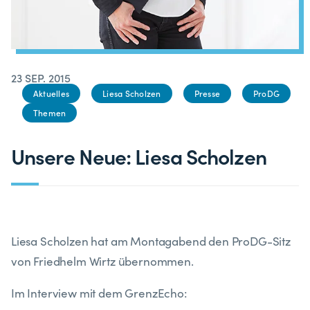
23 SEP. 2015
Aktuelles
Liesa Scholzen
Presse
ProDG
Themen
Unsere Neue: Liesa Scholzen
Liesa Scholzen hat am Montagabend den ProDG-Sitz
von Friedhelm Wirtz übernommen.
Im Interview mit dem GrenzEcho: