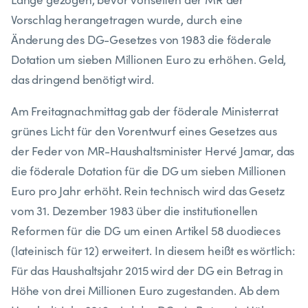
Vorschlag herangetragen wurde, durch eine
Änderung des DG-Gesetzes von 1983 die föderale
Dotation um sieben Millionen Euro zu erhöhen. Geld,
das dringend benötigt wird.
Am Freitagnachmittag gab der föderale Ministerrat
grünes Licht für den Vorentwurf eines Gesetzes aus
der Feder von MR-Haushaltsminister Hervé Jamar, das
die föderale Dotation für die DG um sieben Millionen
Euro pro Jahr erhöht. Rein technisch wird das Gesetz
vom 31. Dezember 1983 über die institutionellen
Reformen für die DG um einen Artikel 58 duodieces
(lateinisch für 12) erweitert. In diesem heißt es wörtlich:
Für das Haushaltsjahr 2015 wird der DG ein Betrag in
Höhe von drei Millionen Euro zugestanden. Ab dem