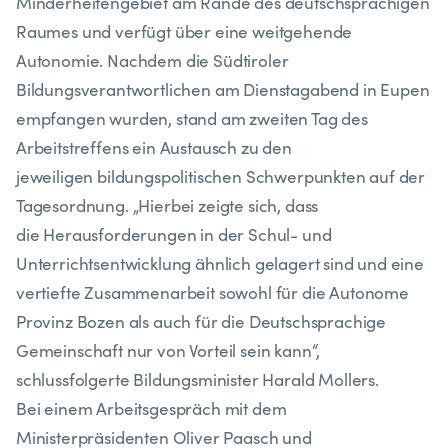
Minderheitengebiet am Rande des deutschsprachigen
Raumes und verfügt über eine weitgehende
Autonomie. Nachdem die Südtiroler
Bildungsverantwortlichen am Dienstagabend in Eupen
empfangen wurden, stand am zweiten Tag des
Arbeitstreffens ein Austausch zu den
jeweiligen bildungspolitischen Schwerpunkten auf der
Tagesordnung. „Hierbei zeigte sich, dass
die Herausforderungen in der Schul- und
Unterrichtsentwicklung ähnlich gelagert sind und eine
vertiefte Zusammenarbeit sowohl für die Autonome
Provinz Bozen als auch für die Deutschsprachige
Gemeinschaft nur von Vorteil sein kann“,
schlussfolgerte Bildungsminister Harald Mollers.
Bei einem Arbeitsgespräch mit dem
Ministerpräsidenten Oliver Paasch und