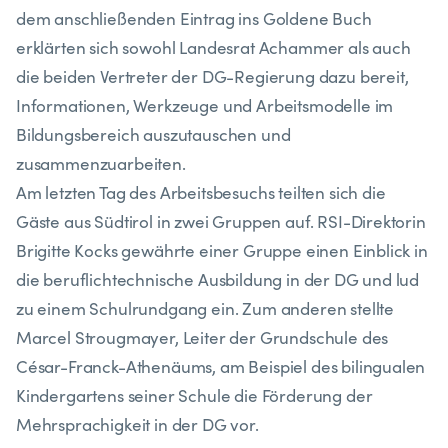
dem anschließenden Eintrag ins Goldene Buch
erklärten sich sowohl Landesrat Achammer als auch
die beiden Vertreter der DG-Regierung dazu bereit,
Informationen, Werkzeuge und Arbeitsmodelle im
Bildungsbereich auszutauschen und
zusammenzuarbeiten.
Am letzten Tag des Arbeitsbesuchs teilten sich die
Gäste aus Südtirol in zwei Gruppen auf. RSI-Direktorin
Brigitte Kocks gewährte einer Gruppe einen Einblick in
die beruflichtechnische Ausbildung in der DG und lud
zu einem Schulrundgang ein. Zum anderen stellte
Marcel Strougmayer, Leiter der Grundschule des
César-Franck-Athenäums, am Beispiel des bilingualen
Kindergartens seiner Schule die Förderung der
Mehrsprachigkeit in der DG vor.