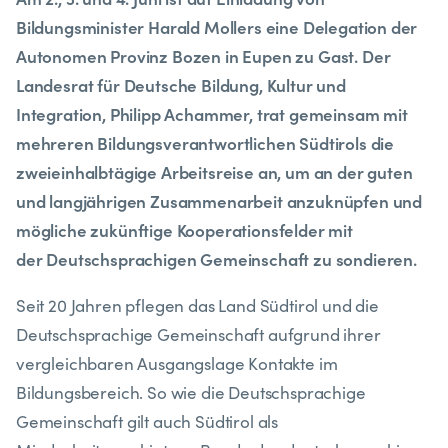
Bildungsminister Harald Mollers eine Delegation der
Autonomen Provinz Bozen in Eupen zu Gast. Der
Landesrat für Deutsche Bildung, Kultur und
Integration, Philipp Achammer, trat gemeinsam mit
mehreren Bildungsverantwortlichen Südtirols die
zweieinhalbtägige Arbeitsreise an, um an der guten
und langjährigen Zusammenarbeit anzuknüpfen und
mögliche zukünftige Kooperationsfelder mit
der Deutschsprachigen Gemeinschaft zu sondieren.
Seit 20 Jahren pflegen das Land Südtirol und die
Deutschsprachige Gemeinschaft aufgrund ihrer
vergleichbaren Ausgangslage Kontakte im
Bildungsbereich. So wie die Deutschsprachige
Gemeinschaft gilt auch Südtirol als