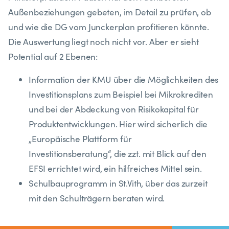
Außenbeziehungen gebeten, im Detail zu prüfen, ob
und wie die DG vom Junckerplan profitieren könnte.
Die Auswertung liegt noch nicht vor. Aber er sieht
Potential auf 2 Ebenen:
Information der KMU über die Möglichkeiten des
Investitionsplans zum Beispiel bei Mikrokrediten
und bei der Abdeckung von Risikokapital für
Produktentwicklungen. Hier wird sicherlich die
„Europäische Plattform für
Investitionsberatung“, die zzt. mit Blick auf den
EFSI errichtet wird, ein hilfreiches Mittel sein.
Schulbauprogramm in St.Vith, über das zurzeit
mit den Schulträgern beraten wird.