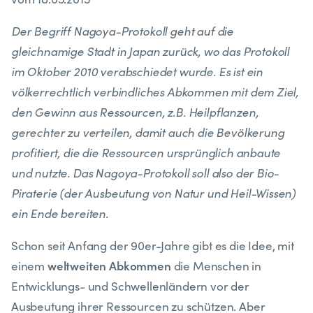
Der Begriff Nagoya-Protokoll geht auf die
gleichnamige Stadt in Japan zurück, wo das Protokoll
im Oktober 2010 verabschiedet wurde. Es ist ein
völkerrechtlich verbindliches Abkommen mit dem Ziel,
den Gewinn aus Ressourcen, z.B. Heilpflanzen,
gerechter zu verteilen, damit auch die Bevölkerung
profitiert, die die Ressourcen ursprünglich anbaute
und nutzte. Das Nagoya-Protokoll soll also der Bio-
Piraterie (der Ausbeutung von Natur und Heil-Wissen)
ein Ende bereiten.
Schon seit Anfang der 90er-Jahre gibt es die Idee, mit
weltweiten Abkommen
einem
die Menschen in
Entwicklungs- und Schwellenländern vor der
Ausbeutung ihrer Ressourcen zu schützen. Aber