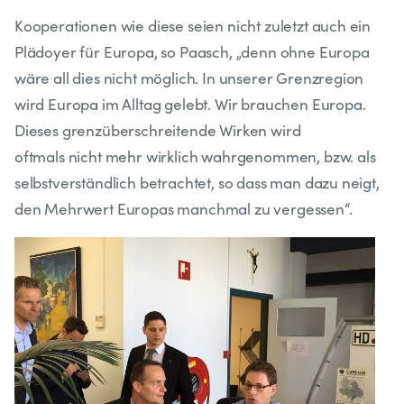
Kooperationen wie diese seien nicht zuletzt auch ein
Plädoyer für Europa, so Paasch, „denn ohne Europa
wäre all dies nicht möglich. In unserer Grenzregion
wird Europa im Alltag gelebt. Wir brauchen Europa.
Dieses grenzüberschreitende Wirken wird
oftmals nicht mehr wirklich wahrgenommen, bzw. als
selbstverständlich betrachtet, so dass man dazu neigt,
den Mehrwert Europas manchmal zu vergessen“.