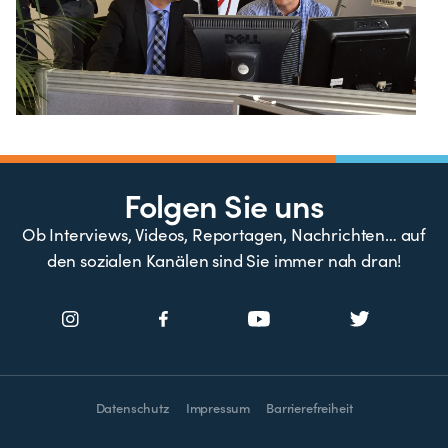
Folgen Sie uns
Ob Interviews, Videos, Reportagen, Nachrichten… auf
den sozialen Kanälen sind Sie immer nah dran!
Datenschutz
Impressum
Barrierefreiheit