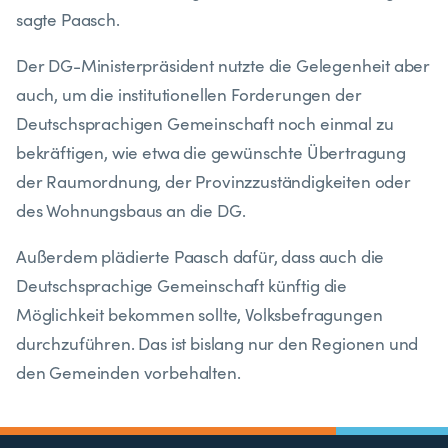
sagte Paasch.
Der DG-Ministerpräsident nutzte die Gelegenheit aber
auch, um die institutionellen Forderungen der
Deutschsprachigen Gemeinschaft noch einmal zu
bekräftigen, wie etwa die gewünschte Übertragung
der Raumordnung, der Provinzzuständigkeiten oder
des Wohnungsbaus an die DG.
Außerdem plädierte Paasch dafür, dass auch die
Deutschsprachige Gemeinschaft künftig die
Möglichkeit bekommen sollte, Volksbefragungen
durchzuführen. Das ist bislang nur den Regionen und
den Gemeinden vorbehalten.