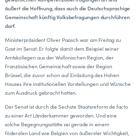
äußert die Hoffnung, dass auch die Deutschsprachige
Gemeinschaft künftig Volksbefragungen durchführen
darf.
Ministerpräsident Oliver Paasch war am Freitag zu
Gast im Senat. Er folgte damit dem Beispiel seiner
Amtskollegen aus der Wallonischen Region, der
Französischen Gemeinschaft sowie der Region
Brüssel, die zuvor schon auf Einladung des Hohen
Hauses ihre institutionellen Vorstellungen und Wünsche
zum Ausdruck gebracht hatten.
Der Senat ist durch die Sechste Staatsreform de facto
zu einer Art Länderkammer geworden. Und eine
solche Begegnungsstätte sei gerade in einem
föderalen Land wie Belgien von äußerster Wichtigkeit,