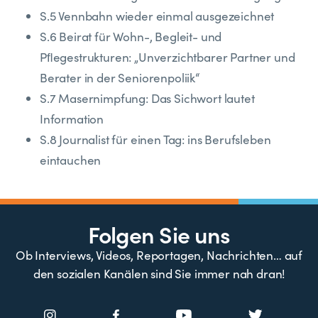
S.5 Vennbahn wieder einmal ausgezeichnet
S.6 Beirat für Wohn-, Begleit- und
Pﬂegestrukturen: „Unverzichtbarer Partner und
Berater in der Seniorenpoliik“
S.7 Masernimpfung: Das Sichwort lautet
Information
S.8 Journalist für einen Tag: ins Berufsleben
eintauchen
Folgen Sie uns
Ob Interviews, Videos, Reportagen, Nachrichten… auf
den sozialen Kanälen sind Sie immer nah dran!