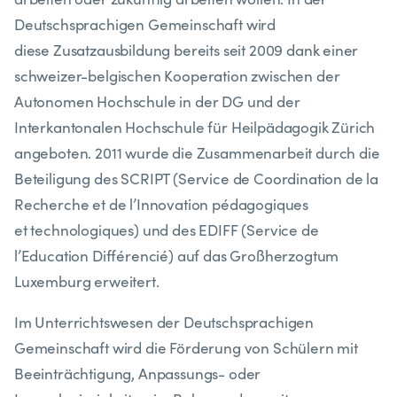
Deutschsprachigen Gemeinschaft wird
diese Zusatzausbildung bereits seit 2009 dank einer
schweizer-belgischen Kooperation zwischen der
Autonomen Hochschule in der DG und der
Interkantonalen Hochschule für Heilpädagogik Zürich
angeboten. 2011 wurde die Zusammenarbeit durch die
Beteiligung des SCRIPT (Service de Coordination de la
Recherche et de l’Innovation pédagogiques
et technologiques) und des EDIFF (Service de
l’Education Différencié) auf das Großherzogtum
Luxemburg erweitert.
Im Unterrichtswesen der Deutschsprachigen
Gemeinschaft wird die Förderung von Schülern mit
Beeinträchtigung, Anpassungs- oder