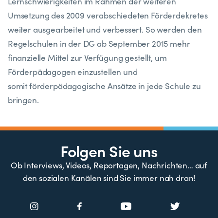
Lernschwierigkeiten im Rahmen der weiteren
Umsetzung des 2009 verabschiedeten Förderdekretes
weiter ausgearbeitet und verbessert. So werden den
Regelschulen in der DG ab September 2015 mehr
finanzielle Mittel zur Verfügung gestellt, um
Förderpädagogen einzustellen und
somit förderpädagogische Ansätze in jede Schule zu
bringen.
Folgen Sie uns
Ob Interviews, Videos, Reportagen, Nachrichten… auf
den sozialen Kanälen sind Sie immer nah dran!