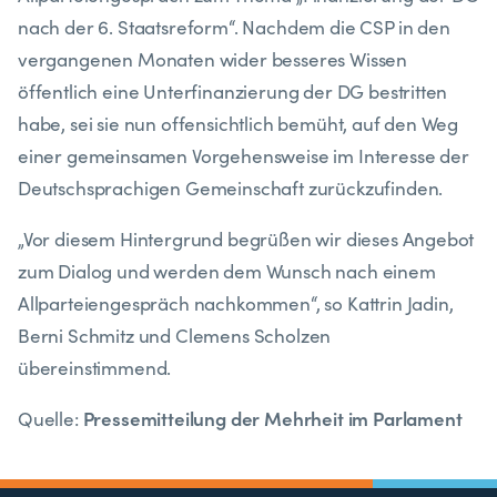
nach der 6. Staatsreform“. Nachdem die CSP in den
vergangenen Monaten wider besseres Wissen
öffentlich eine Unterfinanzierung der DG bestritten
habe, sei sie nun offensichtlich bemüht, auf den Weg
einer gemeinsamen Vorgehensweise im Interesse der
Deutschsprachigen Gemeinschaft zurückzufinden.
„Vor diesem Hintergrund begrüßen wir dieses Angebot
zum Dialog und werden dem Wunsch nach einem
Allparteiengespräch nachkommen“, so Kattrin Jadin,
Berni Schmitz und Clemens Scholzen
übereinstimmend.
Pressemitteilung der Mehrheit im Parlament
Quelle: