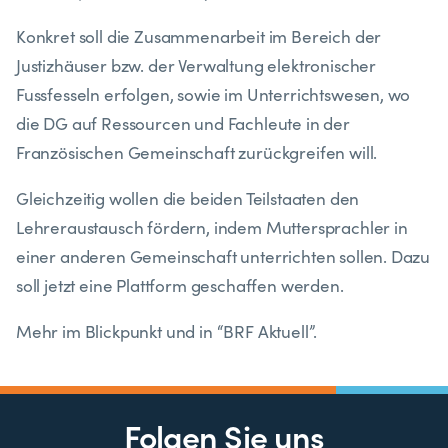
Konkret soll die Zusammenarbeit im Bereich der
Justizhäuser bzw. der Verwaltung elektronischer
Fussfesseln erfolgen, sowie im Unterrichtswesen, wo
die DG auf Ressourcen und Fachleute in der
Französischen Gemeinschaft zurückgreifen will.
Gleichzeitig wollen die beiden Teilstaaten den
Lehreraustausch fördern, indem Muttersprachler in
einer anderen Gemeinschaft unterrichten sollen. Dazu
soll jetzt eine Plattform geschaffen werden.
Mehr im Blickpunkt und in “BRF Aktuell”.
Folgen Sie uns