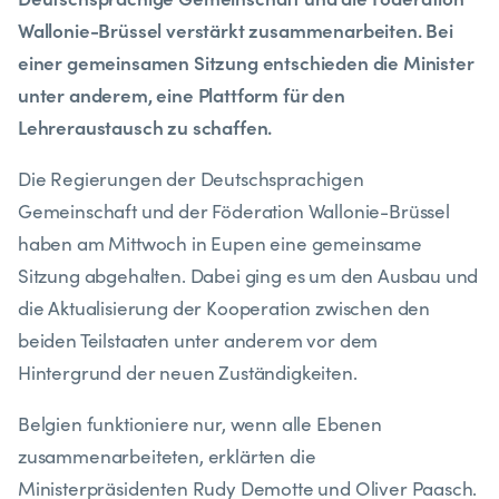
Wallonie-Brüssel verstärkt zusammenarbeiten. Bei
einer gemeinsamen Sitzung entschieden die Minister
unter anderem, eine Plattform für den
Lehreraustausch zu schaffen.
Die Regierungen der Deutschsprachigen
Gemeinschaft und der Föderation Wallonie-Brüssel
haben am Mittwoch in Eupen eine gemeinsame
Sitzung abgehalten. Dabei ging es um den Ausbau und
die Aktualisierung der Kooperation zwischen den
beiden Teilstaaten unter anderem vor dem
Hintergrund der neuen Zuständigkeiten.
Belgien funktioniere nur, wenn alle Ebenen
zusammenarbeiteten, erklärten die
Ministerpräsidenten Rudy Demotte und Oliver Paasch.