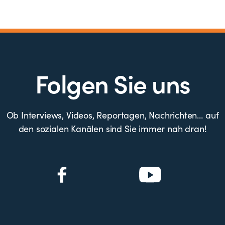
Folgen Sie uns
Ob Interviews, Videos, Reportagen, Nachrichten… auf
den sozialen Kanälen sind Sie immer nah dran!