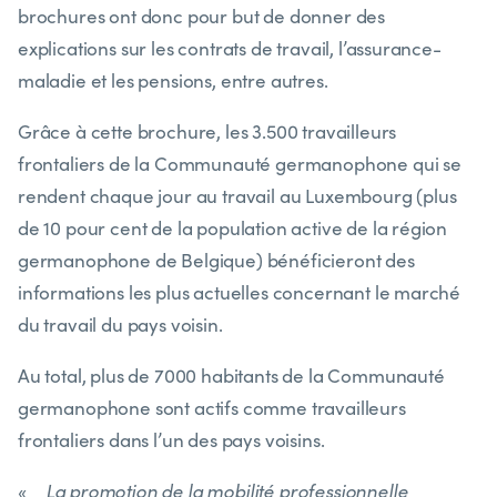
brochures ont donc pour but de donner des
explications sur les contrats de travail, l’assurance-
maladie et les pensions, entre autres.
Grâce à cette brochure, les 3.500 travailleurs
frontaliers de la Communauté germanophone qui se
rendent chaque jour au travail au Luxembourg (plus
de 10 pour cent de la population active de la région
germanophone de Belgique) bénéficieront des
informations les plus actuelles concernant le marché
du travail du pays voisin.
Au total, plus de 7000 habitants de la Communauté
germanophone sont actifs comme travailleurs
frontaliers dans l’un des pays voisins.
«
La promotion de la mobilité professionnelle