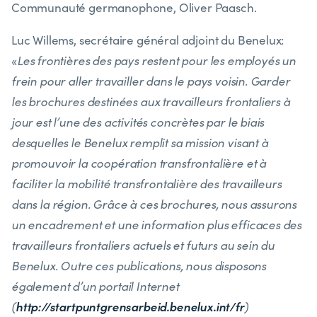
Communauté germanophone, Oliver Paasch.
Luc Willems, secrétaire général adjoint du Benelux:
«
Les frontières des pays restent pour les employés un
frein pour aller travailler dans le pays voisin. Garder
les brochures destinées aux travailleurs frontaliers à
jour est l’une des activités concrètes par le biais
desquelles le Benelux remplit sa mission visant à
promouvoir la coopération transfrontalière et à
faciliter la mobilité transfrontalière des travailleurs
dans la région. Grâce à ces brochures, nous assurons
un encadrement et une information plus efficaces des
travailleurs frontaliers actuels et futurs au sein du
Benelux. Outre ces publications, nous disposons
également d’un portail Internet
http://startpuntgrensarbeid.benelux.int/fr
(
)