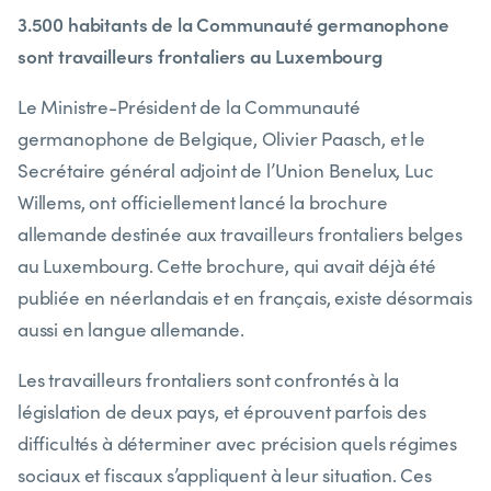
3.500 habitants de la Communauté germanophone
sont travailleurs frontaliers au Luxembourg
Le Ministre-Président de la Communauté
germanophone de Belgique, Olivier Paasch, et le
Secrétaire général adjoint de l’Union Benelux, Luc
Willems, ont officiellement lancé la brochure
allemande destinée aux travailleurs frontaliers belges
au Luxembourg. Cette brochure, qui avait déjà été
publiée en néerlandais et en français, existe désormais
aussi en langue allemande.
Les travailleurs frontaliers sont confrontés à la
législation de deux pays, et éprouvent parfois des
difficultés à déterminer avec précision quels régimes
sociaux et fiscaux s’appliquent à leur situation. Ces