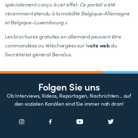
spécialement conçu à cet effet. Ce portail a été
récemment étendu à la mobilité Belgique-Allemagne
et Belgique-Luxembourg.»
Les brochures gratuites en allemand peuvent être
site web
commandées ou téléchargées sur le
du
Secrétariat général Benelux.
Folgen Sie uns
Ob Interviews, Videos, Reportagen, Nachrichten… auf
den sozialen Kanälen sind Sie immer nah dran!