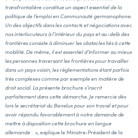
transfrontalière constitue un aspect essentiel de la
politique de l’emploi en Communauté germanophone.
Un des objectifs dans les contacts et négociations avec
nos interlocuteurs à l’intérieur du pays et au-delà des
frontières consiste à diminuer les obstacles liés à cette
mobilité. De même, il est essentiel d’informer au mieux
les personnes traversant les frontières pour travailler
dans un pays voisin, les règlementations étant parfois
très complexes comme par exemple en matière de
droit social. La présente brochure s’inscrit
parfaitement dans cette démarche. Je remercie dès
lors le secrétariat du Benelux pour son travail et pour
avoir répondu favorablement à notre demande de
mettre à disposition cette brochure en langue
allemande
», explique le Ministre-Président de la