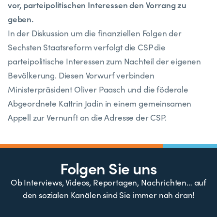
vor, parteipolitischen Interessen den Vorrang zu
geben.
In der Diskussion um die finanziellen Folgen der
Sechsten Staatsreform verfolgt die CSP die
parteipolitische Interessen zum Nachteil der eigenen
Bevölkerung. Diesen Vorwurf verbinden
Ministerpräsident Oliver Paasch und die föderale
Abgeordnete Kattrin Jadin in einem gemeinsamen
Appell zur Vernunft an die Adresse der CSP.
Folgen Sie uns
Ob Interviews, Videos, Reportagen, Nachrichten… auf
den sozialen Kanälen sind Sie immer nah dran!