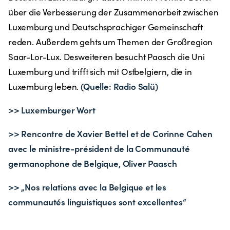
über die Verbesserung der Zusammenarbeit zwischen
Luxemburg und Deutschsprachiger Gemeinschaft
reden. Außerdem gehts um Themen der Großregion
Saar-Lor-Lux. Desweiteren besucht Paasch die Uni
Luxemburg und trifft sich mit Ostbelgiern, die in
(Quelle: Radio Salü)
Luxemburg leben.
>> Luxemburger Wort
>> Rencontre de Xavier Bettel et de Corinne Cahen
avec le ministre-président de la Communauté
germanophone de Belgique, Oliver Paasch
>> „Nos relations avec la Belgique et les
communautés linguistiques sont excellentes“