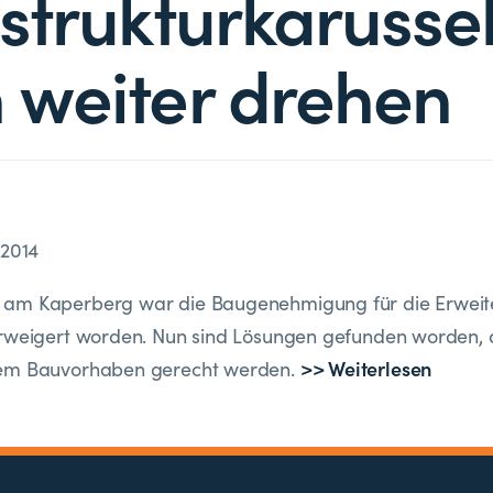
astrukturkarusse
 weiter drehen
 2014
am Kaperberg war die Baugenehmigung für die Erweit
erweigert worden. Nun sind Lösungen gefunden worden, 
>> Weiterlesen
dem Bauvorhaben gerecht werden.