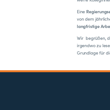
Regierungs
Eine
von dem jährlich
langfristige Arbe
Wir begrüßen, d
irgendwo zu lese
Grundlage für di