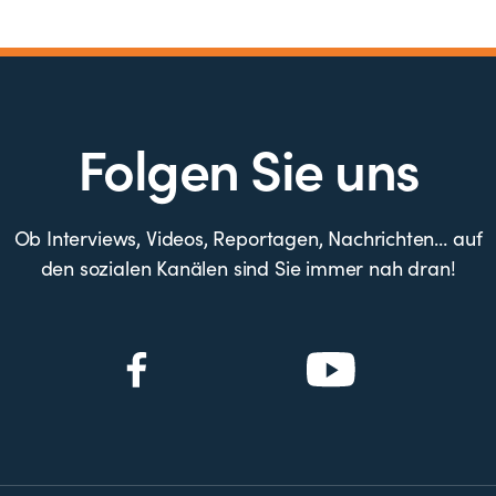
Folgen Sie uns
Ob Interviews, Videos, Reportagen, Nachrichten… auf
den sozialen Kanälen sind Sie immer nah dran!