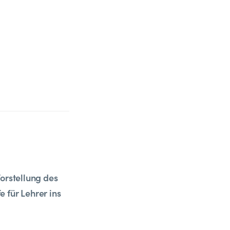
orstellung des
 für Lehrer ins