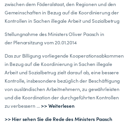
zwischen dem Föderalstaat, den Regionen und den
Gemeinschaften in Bezug auf die Koordinierung der
Kontrollen in Sachen illegale Arbeit und Sozialbetrug
Stellungnahme des Ministers Oliver Paasch in
der Plenarsitzung vom 20.01.2014
Das zur Billigung vorliegende Kooperationsabkommen
in Bezug auf die Koordinierung in Sachen illegale
Arbeit und Sozialbetrug zielt darauf ab, eine bessere
Kontrolle, insbesondere bezüglich der Beschäftigung
von ausländischen Arbeitnehmern, zu gewährleisten
und die Koordination der durchgeführten Kontrollen
>> Weiterlesen
zu verbessern …
>> Hier sehen Sie die Rede des Ministers Paasch