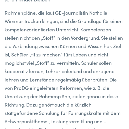
Rahmenpläne, die laut GE-Journalistin Nathalie
Wimmer trocken klingen, sind die Grundlage für einen
kompetenzorientierten Unterricht. Kompetenzen
stellen nicht den „Stoff“ in den Vordergrund. Sie stellen
die Verbindung zwischen Können und Wissen her. Ziel
ist, Schüler „fit zu machen“ fürs Leben und nicht
möglichst viel „Stoff“ zu vermitteln. Schüler sollen
kooperativ lernen, Lehrer anleitend und anregend
lehren und Lernstände regelmäßig überprüfen. Die
von ProDG eingeleiteten Reformen, wie z. B. die
Umsetzung der Rahmenpläne, zielen genau in diese
Richtung. Dazu gehört auch die kürzlich
stattgefundene Schulung für Führungskräfte mit dem
Schwerpunktthema „Leistungsermittlung und –