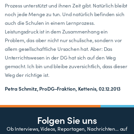
Prozess unterstützt und ihnen Zeit gibt. Natürlich bleibt
noch jede Menge zu tun. Und natürlich befinden sich
auch die Schulen in einem Lernprozess.
Leistungsdruck ist in dem Zusammenhang ein
Problem, das aber nicht nur schulische, sondern vor
allem gesellschaftliche Ursachen hat. Aber: Das
Unterrichtswesen in der DG hat sich auf den Weg
gemacht. Ich bin und bleibe zuversichtlich, dass dieser
Weg der richtige ist.
Petra Schmitz, ProDG-Fraktion, Kettenis, 02.12.2013
Folgen Sie uns
Ob Interviews, Videos, Reportagen, Nachrichten… auf