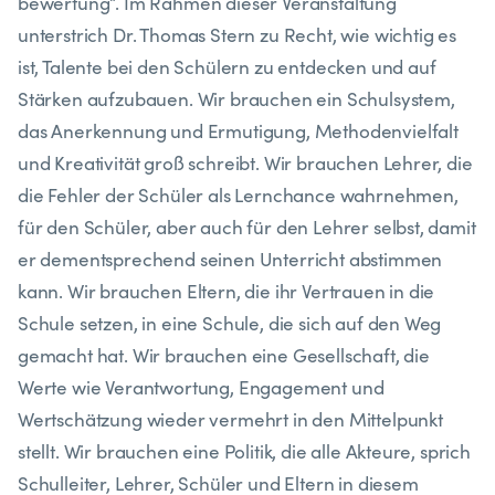
bewertung“. Im Rahmen dieser Veranstaltung
unterstrich Dr. Thomas Stern zu Recht, wie wichtig es
ist, Talente bei den Schülern zu entdecken und auf
Stärken aufzubauen. Wir brauchen ein Schulsystem,
das Anerkennung und Ermutigung, Methodenvielfalt
und Kreativität groß schreibt. Wir brauchen Lehrer, die
die Fehler der Schüler als Lernchance wahrnehmen,
für den Schüler, aber auch für den Lehrer selbst, damit
er dementsprechend seinen Unterricht abstimmen
kann. Wir brauchen Eltern, die ihr Vertrauen in die
Schule setzen, in eine Schule, die sich auf den Weg
gemacht hat. Wir brauchen eine Gesellschaft, die
Werte wie Verantwortung, Engagement und
Wertschätzung wieder vermehrt in den Mittelpunkt
stellt. Wir brauchen eine Politik, die alle Akteure, sprich
Schulleiter, Lehrer, Schüler und Eltern in diesem