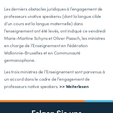
Les derniers obstacles juridiques à l’engagement de
professeurs «native speakers» (dont la langue cible
d’un cours est la langue maternelle) dans
l’enseignement ont été levés, ont indiqué ce vendredi
Marie-Martine Schyns et Oliver Paasch, les ministres
en charge de l’Enseignement en Fédération
Wallonnie-Bruxelles et en Communauté
germanophone.
Les trois ministres de l’Enseignement sont parvenus à
un accord dans le cadre de l’engagement de
>> Weiterlesen
professeurs native speakers.
Folgen Sie uns