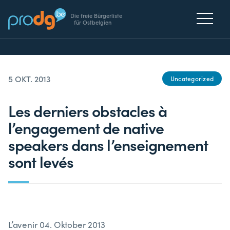
Die freie Bürgerliste
für Ostbelgien
5 OKT. 2013
Uncategorized
Les derniers obstacles à
l’engagement de native
speakers dans l’enseignement
sont levés
L’avenir 04. Oktober 2013