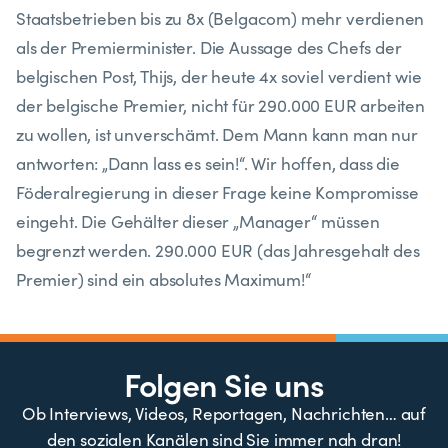
Staatsbetrieben bis zu 8x (Belgacom) mehr verdienen
als der Premierminister. Die Aussage des Chefs der
belgischen Post, Thijs, der heute 4x soviel verdient wie
der belgische Premier, nicht für 290.000 EUR arbeiten
zu wollen, ist unverschämt. Dem Mann kann man nur
antworten: „Dann lass es sein!“. Wir hoffen, dass die
Föderalregierung in dieser Frage keine Kompromisse
eingeht. Die Gehälter dieser „Manager“ müssen
begrenzt werden. 290.000 EUR (das Jahresgehalt des
Premier) sind ein absolutes Maximum!“
Folgen Sie uns
Ob Interviews, Videos, Reportagen, Nachrichten… auf
den sozialen Kanälen sind Sie immer nah dran!