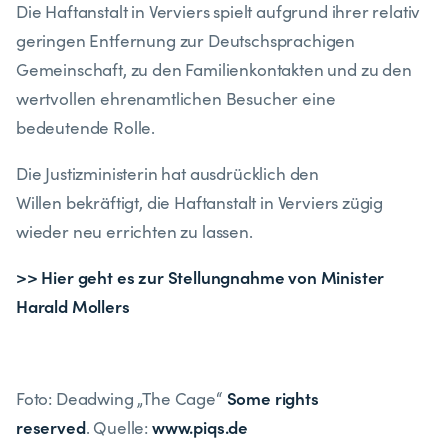
Die Haftanstalt in Verviers spielt aufgrund ihrer relativ
geringen Entfernung zur Deutschsprachigen
Gemeinschaft, zu den Familienkontakten und zu den
wertvollen ehrenamtlichen Besucher eine
bedeutende Rolle.
Die Justizministerin hat ausdrücklich den
Willen bekräftigt, die Haftanstalt in Verviers zügig
wieder neu errichten zu lassen.
>> Hier geht es zur Stellungnahme von Minister
Harald Mollers
Some rights
Foto: Deadwing „The Cage“
reserved
www.piqs.de
. Quelle: