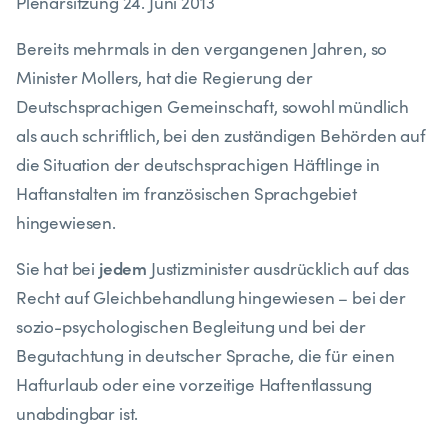
Plenarsitzung 24. Juni 2013
Bereits mehrmals in den vergangenen Jahren, so
Minister Mollers, hat die Regierung der
Deutschsprachigen Gemeinschaft, sowohl mündlich
als auch schriftlich, bei den zuständigen Behörden auf
die Situation der deutschsprachigen Häftlinge in
Haftanstalten im französischen Sprachgebiet
hingewiesen.
jedem
Sie hat bei
Justizminister ausdrücklich auf das
Recht auf Gleichbehandlung hingewiesen – bei der
sozio-psychologischen Begleitung und bei der
Begutachtung in deutscher Sprache, die für einen
Hafturlaub oder eine vorzeitige Haftentlassung
unabdingbar ist.