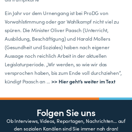
Ein Jahr vor dem Urnengang ist bei ProDG von
Vorwahlstimmung oder gar Wahlkampf nicht viel zu
spüren. Die Minister Oliver Paasch (Unterricht,
Ausbildung, Beschäftigung) und Harald Mollers
(Gesundheit und Soziales) haben nach eigener
Aussage noch reichlich Arbeit in der aktuellen
Legislaturperiode. „Wir werden, so wie wir das
versprochen haben, bis zum Ende voll durchziehen“,
>> Hier geht’s weiter im Text
kündigt Paasch an …
Folgen Sie uns
Ob Interviews, Videos, Reportagen, Nachrichten… auf
den sozialen Kanälen sind Sie immer nah dran!