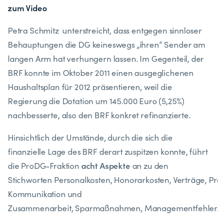
zum Video
Petra Schmitz unterstreicht, dass entgegen sinnloser
Behauptungen die DG keineswegs „ihren“ Sender am
langen Arm hat verhungern lassen. Im Gegenteil, der
BRF konnte im Oktober 2011 einen ausgeglichenen
Haushaltsplan für 2012 präsentieren, weil die
Regierung die Dotation um 145.000 Euro (5,25%)
nachbesserte, also den BRF konkret refinanzierte.
Hinsichtlich der Umstände, durch die sich die
finanzielle Lage des BRF derart zuspitzen konnte, führt
acht Aspekte
die ProDG-Fraktion
an zu den
Stichworten Personalkosten, Honorarkosten, Verträge, 
Kommunikation und
Zusammenarbeit, Sparmaßnahmen, Managementfehler