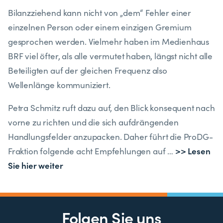
Bilanzziehend kann nicht von „dem“ Fehler einer
einzelnen Person oder einem einzigen Gremium
gesprochen werden. Vielmehr haben im Medienhaus
BRF viel öfter, als alle vermutet haben, längst nicht alle
Beteiligten auf der gleichen Frequenz also
Wellenlänge kommuniziert.
Petra Schmitz ruft dazu auf, den Blick konsequent nach
vorne zu richten und die sich aufdrängenden
Handlungsfelder anzupacken. Daher führt die ProDG-
>> Lesen
Fraktion folgende acht Empfehlungen auf …
Sie hier weiter
Folgen Sie uns