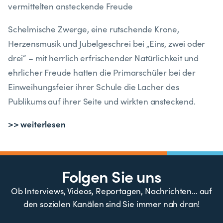
vermittelten ansteckende Freude
Schelmische Zwerge, eine rutschende Krone,
Herzensmusik und Jubelgeschrei bei „Eins, zwei oder
drei“ – mit herrlich erfrischender Natürlichkeit und
ehrlicher Freude hatten die Primarschüler bei der
Einweihungsfeier ihrer Schule die Lacher des
Publikums auf ihrer Seite und wirkten ansteckend.
>> weiterlesen
Folgen Sie uns
Ob Interviews, Videos, Reportagen, Nachrichten… auf
den sozialen Kanälen sind Sie immer nah dran!