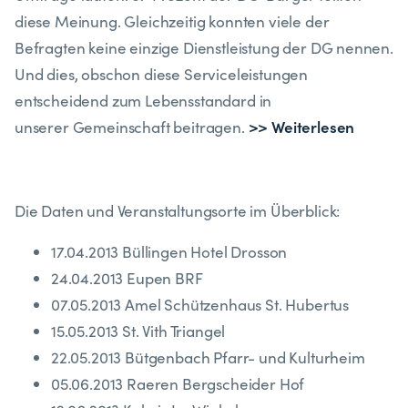
diese Meinung. Gleichzeitig konnten viele der
Befragten keine einzige Dienstleistung der DG nennen.
Und dies, obschon diese Serviceleistungen
entscheidend zum Lebensstandard in
>> Weiterlesen
unserer Gemeinschaft beitragen.
Die Daten und Veranstaltungsorte im Überblick:
17.04.2013 Büllingen Hotel Drosson
24.04.2013 Eupen BRF
07.05.2013 Amel Schützenhaus St. Hubertus
15.05.2013 St. Vith Triangel
22.05.2013 Bütgenbach Pfarr- und Kulturheim
05.06.2013 Raeren Bergscheider Hof