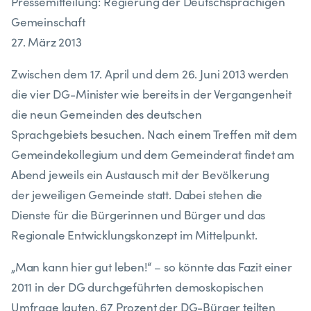
Pressemitteilung: Regierung der Deutschsprachigen
Gemeinschaft
27. März 2013
Zwischen dem 17. April und dem 26. Juni 2013 werden
die vier DG-Minister wie bereits in der Vergangenheit
die neun Gemeinden des deutschen
Sprachgebiets besuchen. Nach einem Treffen mit dem
Gemeindekollegium und dem Gemeinderat findet am
Abend jeweils ein Austausch mit der Bevölkerung
der jeweiligen Gemeinde statt. Dabei stehen die
Dienste für die Bürgerinnen und Bürger und das
Regionale Entwicklungskonzept im Mittelpunkt.
„Man kann hier gut leben!“ – so könnte das Fazit einer
2011 in der DG durchgeführten demoskopischen
Umfrage lauten. 67 Prozent der DG-Bürger teilten