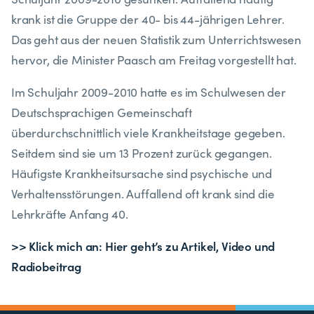
krank ist die Gruppe der 40- bis 44-jährigen Lehrer.
Das geht aus der neuen Statistik zum Unterrichtswesen
hervor, die Minister Paasch am Freitag vorgestellt hat.
Im Schuljahr 2009-2010 hatte es im Schulwesen der
Deutschsprachigen Gemeinschaft
überdurchschnittlich viele Krankheitstage gegeben.
Seitdem sind sie um 13 Prozent zurück gegangen.
Häufigste Krankheitsursache sind psychische und
Verhaltensstörungen. Auffallend oft krank sind die
Lehrkräfte Anfang 40.
>> Klick mich an: Hier geht’s zu Artikel, Video und
Radiobeitrag