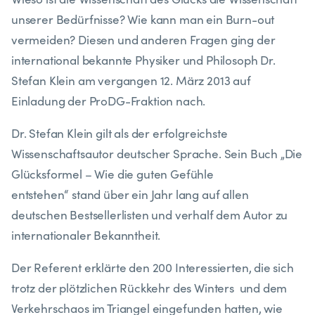
unserer Bedürfnisse? Wie kann man ein Burn-out
vermeiden? Diesen und anderen Fragen ging der
international bekannte Physiker und Philosoph Dr.
Stefan Klein am vergangen 12. März 2013 auf
Einladung der ProDG-Fraktion nach.
Dr. Stefan Klein gilt als der erfolgreichste
Wissenschaftsautor deutscher Sprache. Sein Buch „Die
Glücksformel – Wie die guten Gefühle
entstehen“ stand über ein Jahr lang auf allen
deutschen Bestsellerlisten und verhalf dem Autor zu
internationaler Bekanntheit.
Der Referent erklärte den 200 Interessierten, die sich
trotz der plötzlichen Rückkehr des Winters und dem
Verkehrschaos im Triangel eingefunden hatten, wie