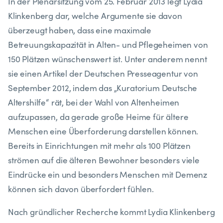
In der Plenarsitzung vom 25. Februar 2013 legt Lydia
Klinkenberg dar, welche Argumente sie davon
überzeugt haben, dass eine maximale
Betreuungskapazität in Alten- und Pflegeheimen von
150 Plätzen wünschenswert ist. Unter anderem nennt
sie einen Artikel der Deutschen Presseagentur von
September 2012, indem das „Kuratorium Deutsche
Altershilfe“ rät, bei der Wahl von Altenheimen
aufzupassen, da gerade große Heime für ältere
Menschen eine Überforderung darstellen können.
Bereits in Einrichtungen mit mehr als 100 Plätzen
strömen auf die älteren Bewohner besonders viele
Eindrücke ein und besonders Menschen mit Demenz
können sich davon überfordert fühlen.
Nach gründlicher Recherche kommt Lydia Klinkenberg