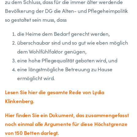
zu dem Schluss, dass für die immer älter werdende
Bevölkerung der DG die Alten- und Pflegeheimpolitik
so gestaltet sein muss, dass
die Heime dem Bedarf gerecht werden,
überschaubar sind und so gut wie eben möglich
dem Wohlfühlfaktor genügen,
eine hohe Pflegequalität geboten wird, und
eine längstmögliche Betreuung zu Hause
ermöglicht wird.
Lesen Sie hier die gesamte Rede von Lydia
Klinkenberg.
Hier finden Sie ein Dokument, das zusammengefasst
noch einmal alle Argumente für diese Höchstgrenze
von 150 Betten darlegt.